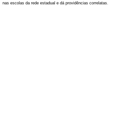
nas escolas da rede estadual e dá providências correlatas.