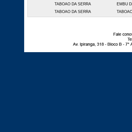
TABOAO DA SERRA
EMBU D
TABOAO DA SERRA
TABOAO