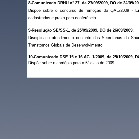
8-Comunicado DRHU n° 27, de 23/09/2009, DO de 24/09/20
Dispõe sobre o concurso de remoção do QAE/2009 - En
cadastradas e prazo para conferência.
9-Resolução SE/SS-1, de 25/09/2009, DO de 26/09/2009.
Disciplina o atendimento conjunto das Secretarias da 
Transtornos Globais de Desenvolvimento.
10-Comunicado DSE 15 e 16 AG. 1/2009, de 25/10/2009, DO
Dispõe sobre o cardápio para o 5° ciclo de 2009.