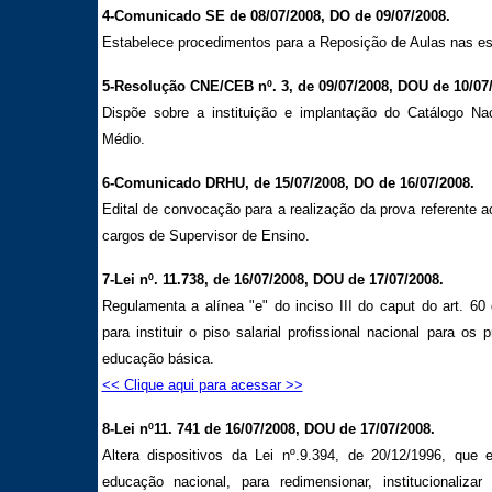
4-Comunicado SE de 08/07/2008, DO de 09/07/2008.
Estabelece procedimentos para a Reposição de Aulas nas es
5-Resolução CNE/CEB nº. 3, de 09/07/2008, DOU de 10/07
Dispõe sobre a instituição e implantação do Catálogo Na
Médio.
6-Comunicado DRHU, de 15/07/2008, DO de 16/07/2008.
Edital de convocação para a realização da prova referente 
cargos de Supervisor de Ensino.
7-Lei nº. 11.738, de 16/07/2008, DOU de 17/07/2008.
Regulamenta a alínea "e" do inciso III do caput do art. 60
para instituir o piso salarial profissional nacional para os 
educação básica.
<< Clique aqui para acessar >>
8-Lei nº11. 741 de 16/07/2008, DOU de 17/07/2008.
Altera dispositivos da Lei nº.9.394, de 20/12/1996, que 
educação nacional, para redimensionar, institucionaliz