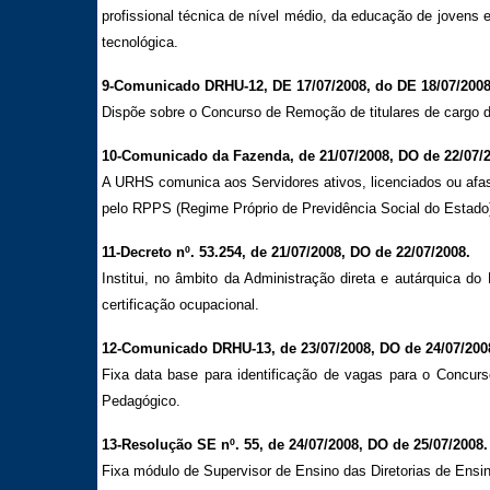
profissional técnica de nível médio, da educação de jovens e
tecnológica.
9-Comunicado DRHU-12, DE 17/07/2008, do DE 18/07/2008
Dispõe sobre o Concurso de Remoção de titulares de cargo 
10-Comunicado da Fazenda, de 21/07/2008, DO de 22/07/2
A URHS comunica aos Servidores ativos, licenciados ou af
pelo RPPS (Regime Próprio de Previdência Social do Estado
11-Decreto nº. 53.254, de 21/07/2008, DO de 22/07/2008.
Institui, no âmbito da Administração direta e autárquica d
certificação ocupacional.
12-Comunicado DRHU-13, de 23/07/2008, DO de 24/07/200
Fixa data base para identificação de vagas para o Concu
Pedagógico.
13-Resolução SE nº. 55, de 24/07/2008, DO de 25/07/2008.
Fixa módulo de Supervisor de Ensino das Diretorias de Ensin