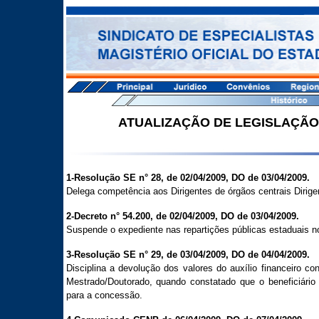
ATUALIZAÇÃO DE LEGISLAÇÃO -
1-Resolução SE n° 28, de 02/04/2009, DO de 03/04/2009.
Delega competência aos Dirigentes de órgãos centrais Dirige
2-Decreto n° 54.200, de 02/04/2009, DO de 03/04/2009.
Suspende o expediente nas repartições públicas estaduais no
3-Resolução SE n° 29, de 03/04/2009, DO de 04/04/2009.
Disciplina a devolução dos valores do auxílio financeiro 
Mestrado/Doutorado, quando constatado que o beneficiário
para a concessão.