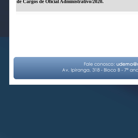
de Cargos de Oficial Administrativo/2020.