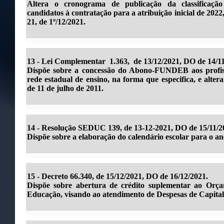
Altera o cronograma de publicação da classificação
candidatos à contratação para a atribuição inicial de 20
21, de 1º/12/2021.
13 - Lei Complementar 1.363, de 13/12/2021, DO de 14/11
Dispõe sobre a concessão do Abono-FUNDEB aos profiss
rede estadual de ensino, na forma que especifica, e alte
de 11 de julho de 2011.
14 - Resolução SEDUC 139, de 13-12-2021, DO de 15/11/2
Dispõe sobre a elaboração do calendário escolar para o ano
15 - Decreto 66.340, de 15/12/2021, DO de 16/12/2021.
Dispõe sobre abertura de crédito suplementar ao Orça
Educação, visando ao atendimento de Despesas de Capital