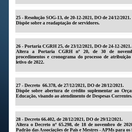
25 - Resolução SOG-13, de 20-12-2021, DO de 24/12/2021.
Dispõe sobre a readaptação de servidores.
26 -
Portaria CGRH 25, de 23/12/2021, DO de 24-12-2021.
Altera a Portaria CGRH nº 20, de 30 de novembr
procedimentos e cronograma do processo de atribuição 
letivo de 2022.
27 -
Decreto 66.378, de 27/12/2021, DO de 28/12/2021.
Dispõe sobre abertura de crédito suplementar ao Orça
Educação, visando ao atendimento de Despesas Correntes
28 -
Decreto 66.402, de 28/12/2021, DO de 29/12/2021.
Altera o Decreto nº 65.298, de 18 de novembro de 2020
Padrão das Associações de Pais e Mestres - APMs para os f