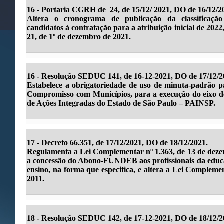
16 - Portaria CGRH de 24, de 15/12/ 2021, DO de 16/12/2
Altera o cronograma de publicação da classificação
candidatos à contratação para a atribuição inicial de 20
21, de 1º de dezembro de 2021.
16 -
Resolução SEDUC 141, de 16-12-2021, DO de 17/12/2
Estabelece a obrigatoriedade de uso de minuta-padrão p
Compromisso com Municípios, para a execução do eixo de 
de Ações Integradas do Estado de São Paulo – PAINSP.
17 - Decreto 66.351, de 17/12/2021, DO de 18/12/2021.
Regulamenta a Lei Complementar nº 1.363, de 13 de deze
a concessão do Abono-FUNDEB aos profissionais da educa
ensino, na forma que especifica, e altera a Lei Complemen
2011.
18 - Resolução SEDUC 142, de 17-12-2021, DO de 18/12/2