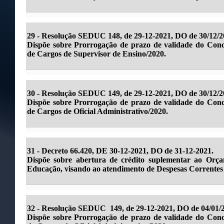
29 - Resolução SEDUC 148, de 29-12-2021, DO de 30/12/2
Dispõe sobre Prorrogação de prazo de validade do Con
de Cargos de Supervisor de Ensino/2020.
30 -
Resolução SEDUC 149, de 29-12-2021, DO de 30/12/2
Dispõe sobre Prorrogação de prazo de validade do Con
de Cargos de Oficial Administrativo/2020.
31 -
Decreto 66.420, DE 30-12-2021, DO de 31-12-2021.
Dispõe sobre abertura de crédito suplementar ao Orça
Educação, visando ao atendimento de Despesas Correntes e
32 -
Resolução SEDUC 149, de 29-12-2021, DO de 04/01/
Dispõe sobre Prorrogação de prazo de validade do Con