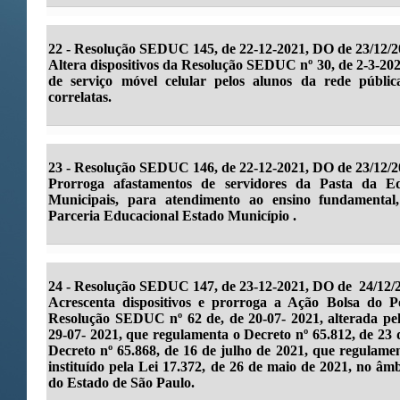
22 -
Resolução SEDUC 145, de 22-12-2021, DO de 23/12/2
Altera dispositivos da Resolução SEDUC nº 30, de 2-3-202
de serviço móvel celular pelos alunos da rede públic
correlatas.
23 -
Resolução SEDUC 146, de 22-12-2021, DO de 23/12/2
Prorroga afastamentos de servidores da Pasta da Ed
Municipais, para atendimento ao ensino fundamental
Parceria Educacional Estado Município .
24 -
Resolução SEDUC 147, de 23-12-2021, DO de 24/12/
Acrescenta dispositivos e prorroga a Ação Bolsa do 
Resolução SEDUC nº 62 de, de 20-07- 2021, alterada p
29-07- 2021, que regulamenta o Decreto nº 65.812, de 23 
Decreto nº 65.868, de 16 de julho de 2021, que regulam
instituído pela Lei 17.372, de 26 de maio de 2021, no âm
do Estado de São Paulo.