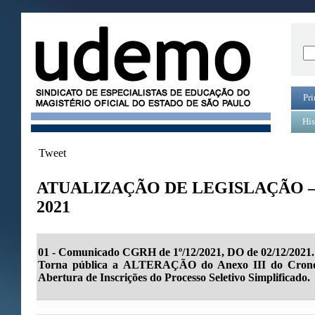
Pri
His
Tweet
ATUALIZAÇÃO DE LEGISLAÇÃO 
2021
01 - Comunicado CGRH de 1º/12/2021, DO de 02/12/2021.
Torna pública a ALTERAÇÃO do Anexo III do Cronog
Abertura de Inscrições do Processo Seletivo Simplificado.