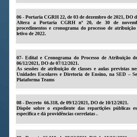
06 - Portaria CGRH 22, de 03 de dezembro de 2021, DO d
Altera a Portaria CGRH nº 20, de 30 de novembr
procedimentos e cronograma do processo de atribuição 
letivo de 2022.
07- Edital e Cronograma do Processo de Atribuição de
06/12/2021, DO de 07/12/2021.
As sessões de atribuição de classes e aulas previstas 
Unidades Escolares e Diretoria de Ensino, na SED – Sec
Plataforma Teams
08 - Decreto 66.318, de 09/12/2021, DO de 10/12/2021.
Dispõe sobre o expediente das repartições públicas es
especifica e dá providências correlatas .