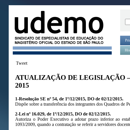
Pri
His
Tweet
ATUALIZAÇÃO DE LEGISLAÇÃO 
2015
1-Resolução SE nº 54, de 1º/12/2015, DO de 02/12/2015.
Dispõe sobre a transferência dos integrantes dos Quadros de P
2-Lei nº 16.029, de 1º/12/2015, DO de 02/12/2015.
Autoriza o Poder Executivo a adotar prazo inferior ao esta
1093/2009, quando a contratação se referir a servidores docent