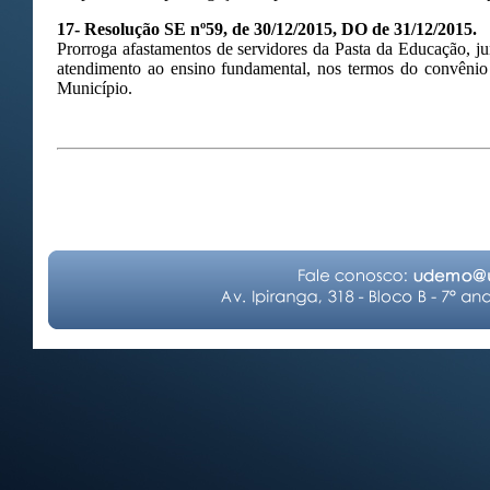
17- Resolução SE nº59, de 30/12/2015, DO de 31/12/2015.
Prorroga afastamentos de servidores da Pasta da Educação, jun
atendimento ao ensino fundamental, nos termos do convênio
Município.