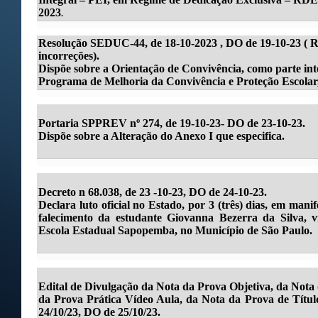
2023
.
Resolução SEDUC-44, de 18-10-2023 , DO de 19-10-23 ( R
incorreções).
Dispõe sobre a Orientação de Convivência, como parte i
Programa de Melhoria da Convivência e Proteção Escolar, 
Portaria SPPREV nº 274, de 19-10-23- DO de 23-10-23.
Dispõe sobre a Alteração do Anexo I que especifica.
Decreto n 68.038, de 23 -10-23, DO de 24-10-23.
Declara luto oficial no Estado, por 3 (três) dias, em man
falecimento da estudante Giovanna Bezerra da Silva, v
Escola Estadual Sapopemba, no Município de São Paulo.
Edital de Divulgação da Nota da Prova Objetiva, da Not
da Prova Prática Vídeo Aula, da Nota da Prova de Títulos
24/10/23, DO de 25/10/23.