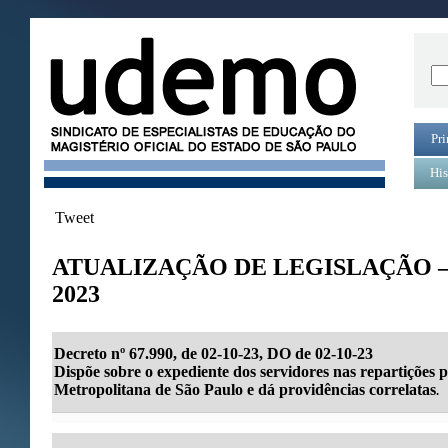
Pri
His
Tweet
ATUALIZAÇÃO DE LEGISLAÇÃO 
2023
Decreto nº 67.990, de 02-10-23, DO de 02-10-23
Dispõe sobre o expediente dos servidores nas repartições 
Metropolitana de São Paulo e dá providências correlatas
.