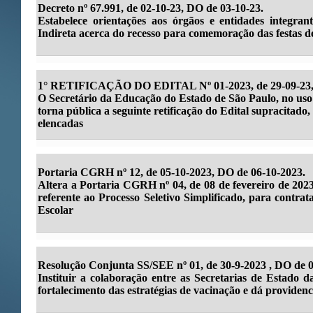
Decreto nº 67.991, de 02-10-23, DO de 03-10-23.
Estabelece orientações aos órgãos e entidades integran
Indireta acerca do recesso para comemoração das festas de
1° RETIFICAÇÃO DO EDITAL Nº 01-2023, de 29-09-23, 
O Secretário da Educação do Estado de São Paulo, no uso d
torna pública a seguinte retificação do Edital supracitado, 
elencadas
Portaria CGRH nº 12, de 05-10-2023, DO de 06-10-2023.
Altera a Portaria CGRH nº 04, de 08 de fevereiro de 2023
referente ao Processo Seletivo Simplificado, para contra
Escolar
Resolução Conjunta SS/SEE nº 01, de 30-9-2023 , DO de 0
Instituir a colaboração entre as Secretarias de Estado
fortalecimento das estratégias de vacinação e dá providenci