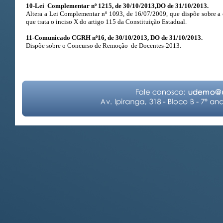
10-Lei Complementar nº 1215, de 30/10/2013,DO de 31/10/2013.
Altera a Lei Complementar nº 1093, de 16/07/2009, que dispõe sobre a
que trata o inciso X do artigo 115 da Constituição Estadual.
11-Comunicado CGRH nº16, de 30/10/2013, DO de 31/10/2013.
Dispõe sobre o Concurso de Remoção de Docentes-2013.