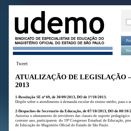
Pri
His
Tweet
ATUALIZAÇÃO DE LEGISLAÇÃO 
2013
1-Resolução SE nº 69, de 30/09/2013, DO de 1º/10/2013.
Dispõe sobre o atendimento à demanda escolar do ensino médio, para o a
2-Despachos do Secretario da Educação, de 07/10/2013, DO de 08/10/
Autoriza o afastamento de servidores das classes de suporte pedagógico
corrente ano, participarem do 19º Congresso Estadual de Educação, pro
de Educação do Magistério Oficial do Estado de São Paulo.