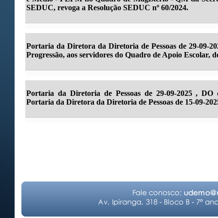
SEDUC, revoga a Resolução SEDUC nº 60/2024.
Portaria da Diretora da Diretoria de Pessoas de 29-09-
Progressão, aos servidores do Quadro de Apoio Escolar, do 
Portaria da Diretoria de Pessoas de 29-09-2025 , DO 
Portaria da Diretora da Diretoria de Pessoas de 15-09-