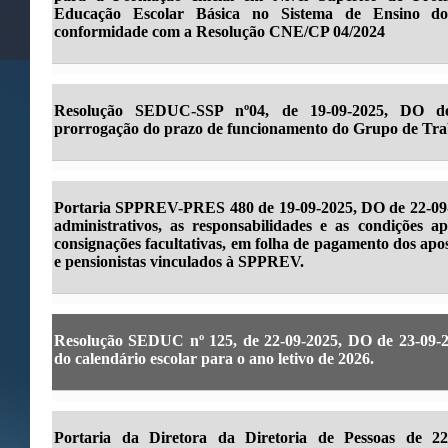
Educação Escolar Básica no Sistema de Ensino d
conformidade com a Resolução CNE/CP 04/2024
Resolução SEDUC-SSP nº04, de 19-09-2025, DO de
prorrogação do prazo de funcionamento do Grupo de Tr
Portaria SPPREV-PRES 480 de 19-09-2025, DO de 22-09-
administrativos, as responsabilidades e as condições a
consignações facultativas, em folha de pagamento dos apose
e pensionistas vinculados à SPPREV.
Resolução SEDUC nº 125, de 22-09-2025, DO de 23-09-2
do calendário escolar para o ano letivo de 2026.
Portaria da Diretora da Diretoria de Pessoas de 22