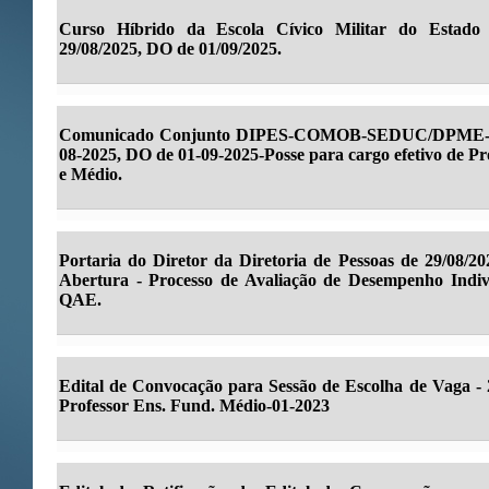
Curso Híbrido da Escola Cívico Militar do Esta
29/08/2025, DO de 01/09/2025.
Comunicado Conjunto DIPES-COMOB-SEDUC/DPME-S
08-2025, DO de 01-09-2025-Posse para cargo efetivo de P
e Médio.
Portaria do Diretor da Diretoria de Pessoas de 29/08/2
Abertura - Processo de Avaliação de Desempenho Indiv
QAE.
Edital de Convocação para Sessão de Escolha de Vaga - 
Professor Ens. Fund. Médio-01-2023