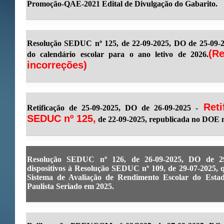
Promoção-QAE-2021 Edital de Divulgação do Gabarito.
Resolução SEDUC nº 125, de 22-09-2025, DO de 25-09-2
(R
do calendário escolar para o ano letivo de 2026.
incorreções)
Reti
Retificação de 25-09-2025, DO de 26-09-2025 -
SEDUC nº 125,
de 22-09-2025, republicada no DOE n
Resolução SEDUC nº 126, de 26-09-2025, DO de 29-
dispositivos à Resolução SEDUC nº 109, de 29-07-2025, q
Sistema de Avaliação de Rendimento Escolar do Esta
Paulista Seriado em 2025.