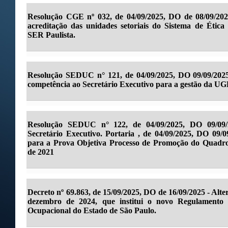
Resolução CGE nº 032, de 04/09/2025, DO de 08/09/202
acreditação das unidades setoriais do Sistema de Ética 
SER Paulista.
Resolução SEDUC n° 121, de 04/09/2025, DO 09/09/2025
competência ao Secretário Executivo para a gestão da UG
Resolução SEDUC n° 122, de 04/09/2025, DO 09/09/
Secretário Executivo. Portaria , de 04/09/2025, DO 09/
para a Prova Objetiva Processo de Promoção do Quadro
de 2021
Decreto nº 69.863, de 15/09/2025, DO de 16/09/2025 - Alte
dezembro de 2024, que institui o novo Regulamento 
Ocupacional do Estado de São Paulo.