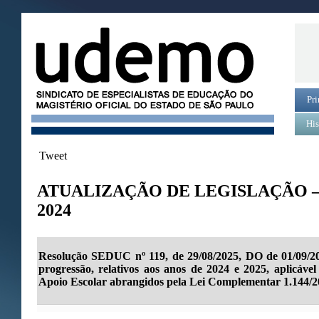
Pri
His
Tweet
ATUALIZAÇÃO DE LEGISLAÇÃO 
2024
Resolução SEDUC nº 119, de 29/08/2025, DO de 01/09/20
progressão, relativos aos anos de 2024 e 2025, aplicáve
Apoio Escolar abrangidos pela Lei Complementar 1.144/2