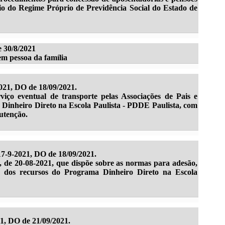
eio do Regime Próprio de Previdência Social do Estado de
30/8/2021
m pessoa da família
21, DO de 18/09/2021.
viço eventual de transporte pelas Associações de Pais e
Dinheiro Direto na Escola Paulista - PDDE Paulista, com
utenção.
7-9-2021, DO de 18/09/2021.
de 20-08-2021, que dispõe sobre as normas para adesão,
ra dos recursos do Programa Dinheiro Direto na Escola
21, DO de 21/09/2021.