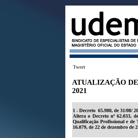
Tweet
ATUALIZAÇÃO DE
2021
1 - Decreto 65.980, de 31/08/ 2
Altera o Decreto nº 62.033, 
Qualificação Profissional e de
16.079, de 22 de dezembro de 2