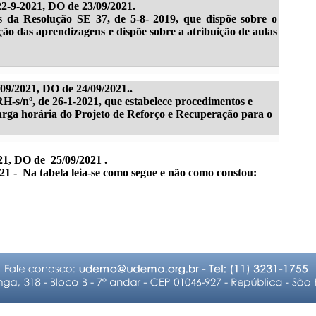
2-9-2021, DO de 23/09/2021.
es da Resolução SE 37, de 5-8- 2019, que dispõe sobre o
ão das aprendizagens e dispõe sobre a atribuição de aulas
/2021, DO de 24/09/2021..
s/nº, de 26-1-2021, que estabelece procedimentos e
arga horária do Projeto de Reforço e Recuperação para o
021, DO de 25/09/2021 .
21 - Na tabela leia-se como segue e não como constou: