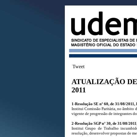
Tweet
ATUALIZAÇÃO DE
2011
1-Resolução SE n° 60, de 31/08/2011,
Institui Comissão Paritária, no âmbito 
vigente de progressão de integrantes d
2-Resolução SGP n° 30, de 31/08/2011
Institui Grupo de Trabalho incumbid
resolução, desenvolver propostas de me