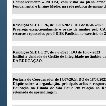
Comparecimento – NCOM, com vistas ao pleno atend
Fundamental e Ensino Médio, na rede pública de ensino d
Resolução SEDUC 26, de 06/07/2023 , DO de 07-07-2023.
Prorroga excepcionalmente o prazo de análise pelo CA
recursos repassados pelo PDDE Paulista, no exercício de 
Resolução SEDUC 27, de 7-7-2023 , DO de 10-07-2023
Institui a Unidade de Gestão de Integridade no âmb
DA EDUCAÇÃO.
Portaria do Coordenador de 17/07/2023, DO de 18/07/202
Dispõe sobre a organização, principais ações e responsa
Educação no Estado de São Paulo em relação ao Re
retomada de aprendizagem.