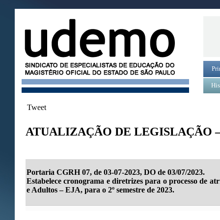
Pri
His
Tweet
ATUALIZAÇÃO DE LEGISLAÇÃO –
Portaria CGRH 07, de 03-07-2023, DO de 03/07/2023.
Estabelece cronograma e diretrizes para o processo de at
e Adultos – EJA, para o 2º semestre de 2023.