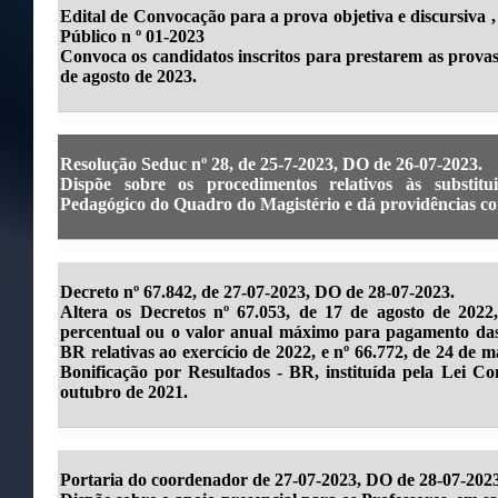
Edital de Convocação para a prova objetiva e discursiva
Público n º 01-2023
Convoca os candidatos inscritos para prestarem as provas 
de agosto de 2023.
Resolução Seduc nº 28, de 25-7-2023, DO de 26-07-2023.
Dispõe sobre os procedimentos relativos às substitu
Pedagógico do Quadro do Magistério e dá providências cor
Decreto nº 67.842, de 27-07-2023, DO de 28-07-2023.
Altera os Decretos nº 67.053, de 17 de agosto de 2022,
percentual ou o valor anual máximo para pagamento das 
BR relativas ao exercício de 2022, e nº 66.772, de 24 de 
Bonificação por Resultados - BR, instituída pela Lei C
outubro de 2021.
Portaria do coordenador de 27-07-2023, DO de 28-07-2023