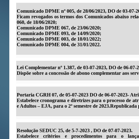
Comunicado DPME nº 005, de 28/06/2023, DO de 03-07-2
Ficam revogados os termos dos Comunicados abaixo r
060, de 18/06/2020;
Comunicado DPME 067, de 23/06/2020;
Comunicado DPME 093, de 14/09/2020;
Comunicado DPME 003, de 18/01/2022;
Comunicado DPME 004, de 31/01/2022.
Lei Complementar nº 1.387, de 03-07-2023, DO de 06-07
Dispõe sobre a concessão de abono complementar aos servi
Portaria CGRH 07, de 05-07-2023 DO de 06-07-2023- Atr
Estabelece cronograma e diretrizes para o processo de at
e Adultos – EJA, para o 2º semestre de 2023.Republicada 
Resolução SEDUC 25, de 5-7-2023 , DO de 07-07-2023.
Estabelece critérios e procedimentos para o lan