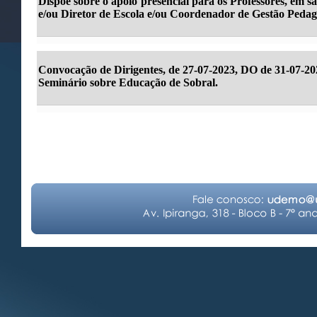
Dispõe sobre o apoio presencial para os Professores, em sa
e/ou Diretor de Escola e/ou Coordenador de Gestão Pedag
Convocação de Dirigentes, de 27-07-2023, DO de 31-07-20
Seminário sobre Educação de Sobral.