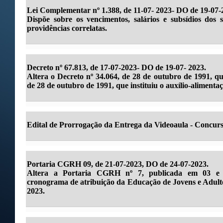
Lei Complementar nº 1.388, de 11-07- 2023- DO de 19-07-
Dispõe sobre os vencimentos, salários e subsídios dos s
providências correlatas.
Decreto nº 67.813, de 17-07-2023- DO de 19-07- 2023.
Altera o Decreto nº 34.064, de 28 de outubro de 1991, qu
de 28 de outubro de 1991, que instituiu o auxílio-alimentaç
Edital de Prorrogação da Entrega da Videoaula - Concurs
Portaria CGRH 09, de 21-07-2023, DO de 24-07-2023.
Altera a Portaria CGRH nº 7, publicada em 03 e 0
cronograma de atribuição da Educação de Jovens e Adulto
2023.