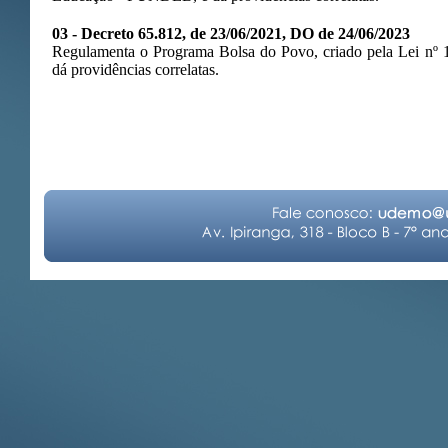
03 - Decreto 65.812, de 23/06/2021, DO de 24/06/2023
Regulamenta o Programa Bolsa do Povo, criado pela Lei nº 
dá providências correlatas.