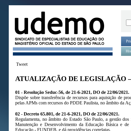
Pri
His
Tweet
ATUALIZAÇÃO DE LEGISLAÇÃO –
01 - Resolução Seduc-56, de 21-6-2021, DO de 22/06/2021.
Dispõe sobre transferência de recursos para aquisição de pro
pelas APMs com recursos do PDDE Paulista, no âmbito da Aç
02 - Decreto 65.801, de 21-6-2021, DO de 22/06/2021.
Regulamenta, no âmbito do Estado São Paulo, a gestão dos 
Manutenção e Desenvolvimento da Educação Básica e de Va
Educação - FUNDEB, e dá providências correlatas.