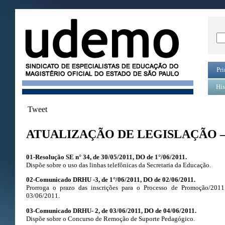
Pri
His
Tweet
ATUALIZAÇÃO DE LEGISLAÇÃO –
01-Resolução SE n° 34, de 30/05/2011, DO de 1°/06/2011.
Dispõe sobre o uso das linhas telefônicas da Secretaria da Educação.
02-Comunicado DRHU -3, de 1°/06/2011, DO de 02/06/2011.
Prorroga o prazo das inscrições para o Processo de Promoção/201
03/06/2011.
03-Comunicado DRHU- 2, de 03/06/2011, DO de 04/06/2011.
Dispõe sobre o Concurso de Remoção de Suporte Pedagógico.