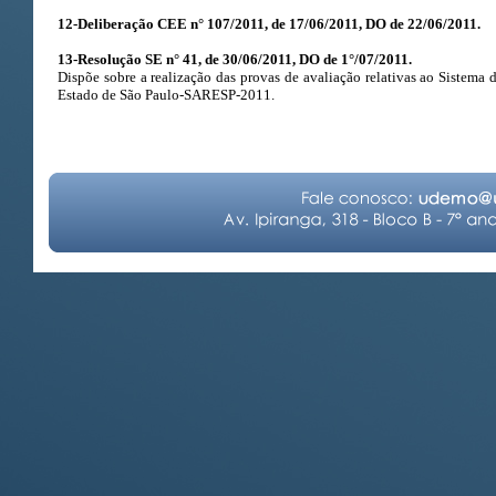
12-Deliberação CEE n° 107/2011, de 17/06/2011, DO de 22/06/2011.
13-Resolução SE n° 41, de 30/06/2011, DO de 1°/07/2011.
Dispõe sobre a realização das provas de avaliação relativas ao Sistema
Estado de São Paulo-SARESP-2011.