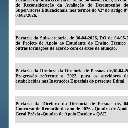
de Reconsideração da Avaliação de Desempenho do
Supervisores Educacionais, nos termos do §2º do artigo 
03/02/2026.
Portaria da Subsecretaria, de 30-04-2026, DO de 04-05-
do Projeto de Apoio ao Estudante do Ensino Técnico
outras formações de acordo com os eixos de atuação.
Portaria da Diretora da Diretoria de Pessoas de,30-04-
Progressão referente a 2022, para os servidores 
estabelecidas nas Instruções Especiais do presente Edital.
Portaria da Diretora da Diretoria de Pessoas de, 0
Concurso de Remoção do ano de 2026 - Quadro de Apoio 
Geral Prévia -Quadro de Apoio Escolar – QAE.