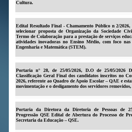
Cultura.
Edital Resultado Final - Chamamento Público n 2/2026, 
selecionar proposta de Organização da Sociedade Civ
Termo de Colaboração para a prestação de serviços educa
atividades inovadoras no Ensino Médio, com foco nas 
Engenharia e Matemática (STEM).
Portaria n° 28, de 25/05/2026, D.O de 25/05/2026 D
Classificação Geral Final dos candidatos inscritos no 
2026, referente ao Quadro de Apoio Escolar – QAE e esta
movimentação e o desligamento dos servidores removidos, 
Portaria da Diretora da Diretoria de Pessoas de 25
Progressão QSE Edital de Abertura do Processo de Pr
Secretaria da Educação – QSE.