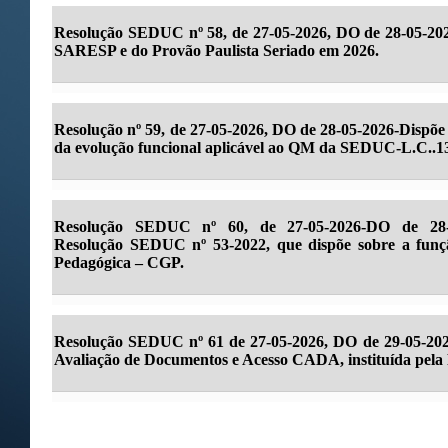
Resolução SEDUC nº 58, de 27-05-2026, DO de 28-05-2026
SARESP e do Provão Paulista Seriado em 2026.
Resolução nº 59, de 27-05-2026, DO de 28-05-2026-Dispõe 
da evolução funcional aplicável ao QM da SEDUC-L.C..1
Resolução SEDUC nº 60, de 27-05-2026-DO de 28-05
Resolução SEDUC nº 53-2022, que dispõe sobre a fun
Pedagógica – CGP.
Resolução SEDUC nº 61 de 27-05-2026, DO de 29-05-202
Avaliação de Documentos e Acesso CADA, instituída pel