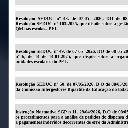
Resolução SEDUC nº 48, de 07-05- 2026, DO de 08-05
Resolução SEDUC nº 163-2025, que dispõe sobre a gestão
QM nas escolas– PEI.
Resolução SEDUC nº 49, de 07-05- 2026, DO de 08-05-2
nº 6, de 14 de 14-01-2025, que dispõe sobre a organ
unidades escolares do PEI .
Resolução SEDUC nº 50, de 07/05/2026, D.O de 08/05/2
da Comissão Intergestores Bipartite da Educação do Est
Instrução Normativa SGP n 11, 29/04/2026, D.O de 08/05
os procedimentos para a análise de pedidos de dispensa de
a pagamentos indevidos decorrentes de erro da Administra