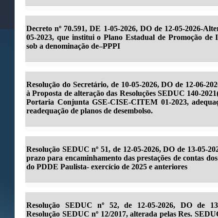
Decreto nº 70.591, DE 1-05-2026, DO de 12-05-2026-Alter
05-2023, que institui o Plano Estadual de Promoção de I
sob a denominação de–PPPI
Resolução do Secretário, de 10-05-2026, DO de 12-06-202
à Proposta de alteração das Resoluções SEDUC 140-2021(
Portaria Conjunta GSE-CISE-CITEM 01-2023, adequaçã
readequação de planos de desembolso.
Resolução SEDUC nº 51, de 12-05-2026, DO de 13-05-202
prazo para encaminhamento das prestações de contas dos
do PDDE Paulista- exercício de 2025 e anteriores
Resolução SEDUC nº 52, de 12-05-2026, DO de 13-05
Resolução SEDUC nº 12/2017, alterada pelas Res. SEDUC 