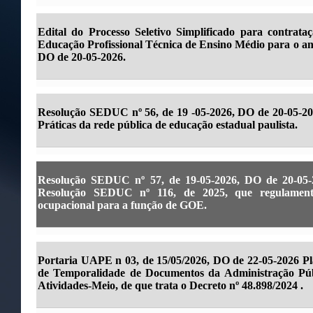
Edital do Processo Seletivo Simplificado para contrata
Educação Profissional Técnica de Ensino Médio para o ano
DO de 20-05-2026.
Resolução SEDUC nº 56, de 19 -05-2026, DO de 20-05-202
Práticas da rede pública de educação estadual paulista.
Resolução SEDUC nº 57, de 19-05-2026, DO de 20-05-20
Resolução SEDUC nº 116, de 2025, que regulamenta
ocupacional para a função de GOE.
Portaria UAPE n 03, de 15/05/2026, DO de 22-05-2026 Pla
de Temporalidade de Documentos da Administração Púb
Atividades-Meio, de que trata o Decreto nº 48.898/2024 .