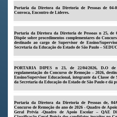
Portaria da Diretora da Diretoria de Pessoas de 04-
Convoca, Encontro de Líderes.
Portaria da Diretora da Diretoria de Pessoas n 25, de 
Dispõe sobre procedimentos complementares do Concurs
destinado ao cargo de Supervisor de Ensino/Supervis
Secretaria da Educação do Estado de São Paulo – SEDUC, 
PORTARIA DIPES n 23, de 22/04/2026, D.O de 2
regulamentação do Concurso de Remoção – 2026, destin
Ensino/Supervisor Educacional, integrante da Classe de
da Secretaria da Educação do Estado de São Paulo e dá pr
Portaria da Diretora da Diretoria de Pessoas de, 04/
Concurso de Remoção do ano de 2026 - Quadro de Apoio 
Geral Prévia -Quadro de Apoio Escolar – QAE Di
Classificação Geral Prévia dos candidatos inscritos no