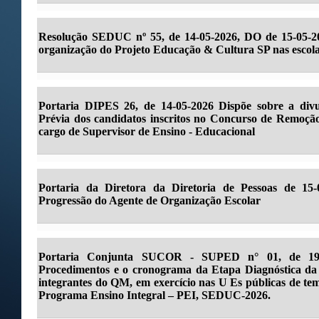
Resolução SEDUC nº 55, de 14-05-2026, DO de 15-05-20
organização do Projeto Educação & Cultura SP nas escolas
Portaria DIPES 26, de 14-05-2026 Dispõe sobre a divu
Prévia dos candidatos inscritos no Concurso de Remoção
cargo de Supervisor de Ensino - Educacional
Portaria da Diretora da Diretoria de Pessoas de 15
Progressão do Agente de Organização Escolar
Portaria Conjunta SUCOR - SUPED n° 01, de 19-
Procedimentos e o cronograma da Etapa Diagnóstica da
integrantes do QM, em exercício nas U Es públicas de tem
Programa Ensino Integral – PEI, SEDUC-2026.