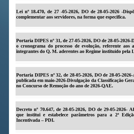
Lei nº 18.470, de 27 -05-2026, DO de 28-05-2026 -Disp
complementar aos servidores, na forma que especifica.
Portaria DIPES nº 31, de 27-05-2026, DO de 28-05-2026-D
o cronograma do processo de evolução, referente aos 
integrantes do Q. M. aderentes ao Regime instituído pela L
Portaria DIPES nº 32, de 28-05-2026, DO de 28-05-2026-
publicada em maio-2026-Divulgação da Classificação Geral
no Concurso de Remoção do ano de 2026-QAE.
Decreto nº 70.647, de 28-05-2026, DO de 29-05-2026- Al
que institui e estabelece parâmetros para a 2ª Edi
Incentivada – PDI.