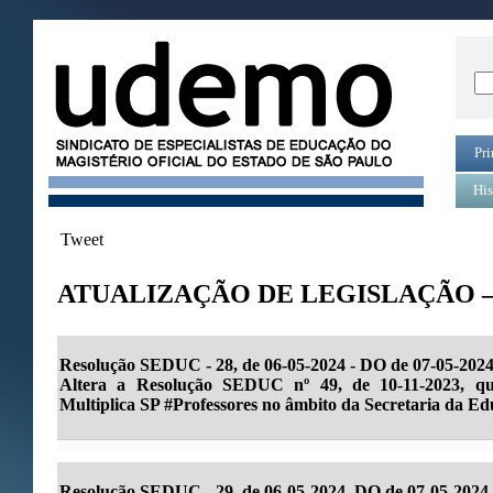
Pri
His
Tweet
ATUALIZAÇÃO DE LEGISLAÇÃO – 
Resolução SEDUC - 28, de 06-05-2024 - DO de 07-05-2024
Altera a Resolução SEDUC nº 49, de 10-11-2023, q
Multiplica SP #Professores no âmbito da Secretaria da E
Resolução SEDUC - 29, de 06-05-2024, DO de 07-05-2024.