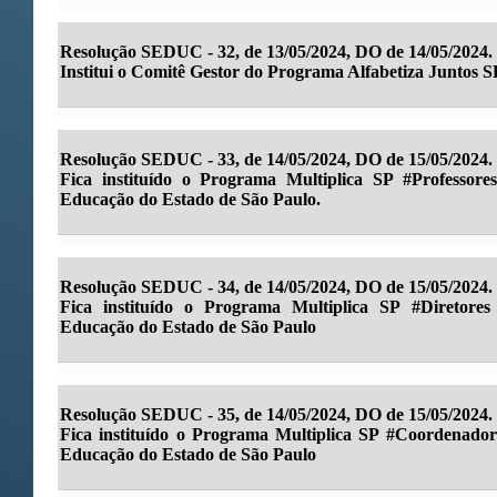
Resolução SEDUC - 32, de 13/05/2024, DO de 14/05/2024.
Institui o Comitê Gestor do Programa Alfabetiza Juntos S
Resolução SEDUC - 33, de 14/05/2024, DO de 15/05/2024.
Fica instituído o Programa Multiplica SP #Professore
Educação do Estado de São Paulo.
Resolução SEDUC - 34, de 14/05/2024, DO de 15/05/2024.
Fica instituído o Programa Multiplica SP #Diretore
Educação do Estado de São Paulo
Resolução SEDUC - 35, de 14/05/2024, DO de 15/05/2024.
Fica instituído o Programa Multiplica SP #Coordenador
Educação do Estado de São Paulo