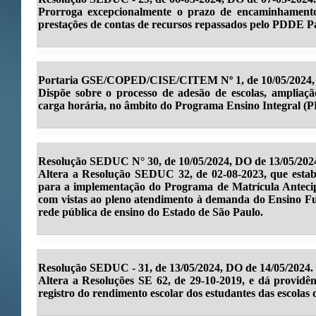
Prorroga excepcionalmente o prazo de encaminhamento 
prestações de contas de recursos repassados pelo PDDE Pau
Portaria GSE/COPED/CISE/CITEM Nº 1, de 10/05/2024, 
Dispõe sobre o processo de adesão de escolas, ampliaçã
carga horária, no âmbito do Programa Ensino Integral (PE
Resolução SEDUC N° 30, de 10/05/2024, DO de 13/05/202
Altera a Resolução SEDUC 32, de 02-08-2023, que estabe
para a implementação do Programa de Matrícula Anteci
com vistas ao pleno atendimento à demanda do Ensino F
rede pública de ensino do Estado de São Paulo.
Resolução SEDUC - 31, de 13/05/2024, DO de 14/05/2024.
Altera a Resoluções SE 62, de 29-10-2019, e dá providênc
registro do rendimento escolar dos estudantes das escolas