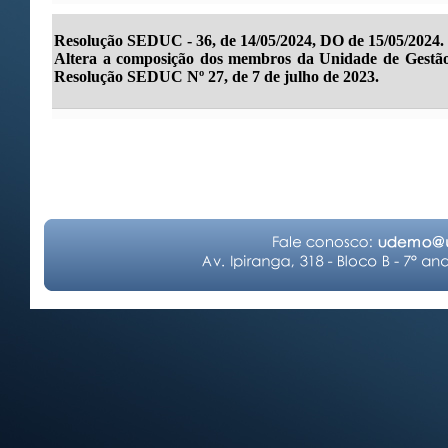
Resolução SEDUC - 36, de 14/05/2024, DO de 15/05/2024.
Altera a composição dos membros da Unidade de Gestão d
Resolução SEDUC Nº 27, de 7 de julho de 2023.