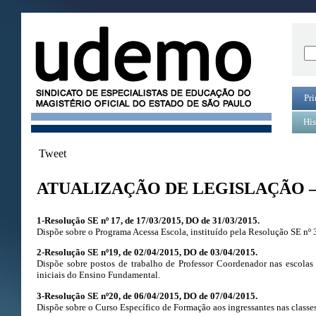
Pri
His
Tweet
ATUALIZAÇÃO DE LEGISLAÇÃO – 
1-Resolução SE nº 17, de 17/03/2015, DO de 31/03/2015.
Dispõe sobre o Programa Acessa Escola, instituído pela Resolução SE nº
2-Resolução SE nº19, de 02/04/2015, DO de 03/04/2015.
Dispõe sobre postos de trabalho de Professor Coordenador nas escolas
iniciais do Ensino Fundamental.
3-Resolução SE n
º20, de 06/04/2015, DO de 07/04/2015.
Dispõe sobre o Curso Específico de Formação aos ingressantes nas classe