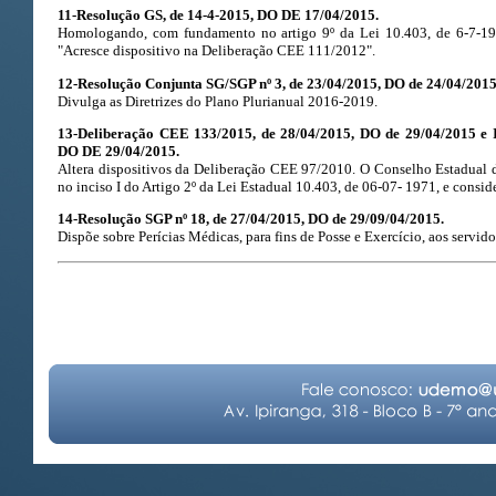
11-Resolução GS, de 14-4-2015, DO DE 17/04/2015.
Homologando, com fundamento no artigo 9º da Lei 10.403, de 6-7-19
"Acresce dispositivo na Deliberação CEE 111/2012".
12-Resolução Conjunta SG/SGP nº 3, de 23/04/2015, DO de 24/04/2015
Divulga as Diretrizes do Plano Plurianual 2016-2019.
13-Deliberação CEE 133/2015, de 28/04/2015, DO de 29/04/2015 e 
DO DE 29/04/2015.
Altera dispositivos da Deliberação CEE 97/2010. O Conselho Estadual 
no inciso I do Artigo 2º da Lei Estadual 10.403, de 06-07- 1971, e cons
14-Resolução SGP nº 18, de 27/04/2015, DO de 29/09/04/2015.
Dispõe sobre Perícias Médicas, para fins de Posse e Exercício, aos servi