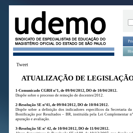
Pri
His
Tweet
ATUALIZAÇÃO DE LEGISLAÇÃO –
1-Comunicado CGRH n°1, de 09/04/2012, DO de 10/04/2012.
Dispõe sobre o processo de remoção de docentes/2012.
2-Resolução SE n°41, de 09/04/2012, DO de 10/04/2012.
Dispõe sobre a definição dos indicadores específicos da Secretaria d
Bonificação por Resultados – BR, instituída pela Lei Complementar n°
apuração e avaliação.
3-Resolução SE n° 42, de 10/04/2012, DO de 11/04/2012.