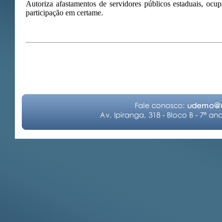
Autoriza afastamentos de servidores públicos estaduais, ocu
participação em certame.