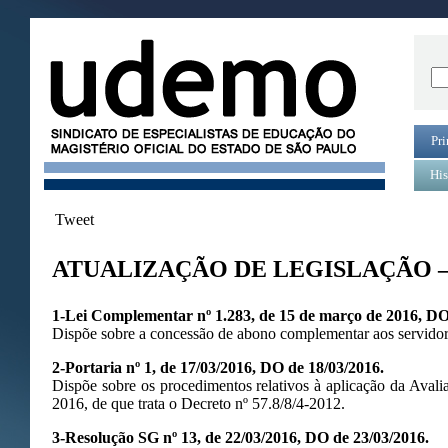
Pri
His
Tweet
ATUALIZAÇÃO DE LEGISLAÇÃO –
1-Lei Complementar nº 1.283, de 15 de março de 2016, DO
Dispõe sobre a concessão de abono complementar aos servidor
2-Portaria nº 1, de 17/03/2016, DO de 18/03/2016.
Dispõe sobre os procedimentos relativos à aplicação da Ava
2016, de que trata o Decreto nº 57.8/8/4-2012.
3-Resolução SG nº 13, de 22/03/2016, DO de 23/03/2016.