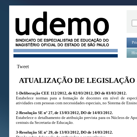
Pri
His
Tweet
ATUALIZAÇÃO DE LEGISLAÇÃO 
1-Deliberação CEE 112/2012, de 02/03/2012, DO de 03/03/2012.
Estabelece normas para a formação de docentes em nível de especi
atividades com pessoas com necessidades especiais, no Sistema de Ensin
2-Resolução SE n° 27, de 13/03/2012, DO de 14/03/2012.
Estabelece o detalhamento de atribuição prevista para os Núcleos de Ap
centrais da Secretaria de Educação.
3-Resolução SE n° 29, de 13/03/2012, DO de 14/03/2012.