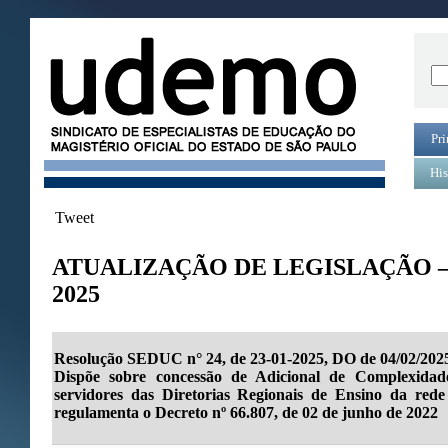
Pri
His
Tweet
ATUALIZAÇÃO DE LEGISLAÇÃO –
2025
Resolução SEDUC n° 24, de 23-01-2025, DO de 04/02/202
Dispõe sobre concessão de Adicional de Complexid
servidores das Diretorias Regionais de Ensino da rede
regulamenta o Decreto nº 66.807, de 02 de junho de 2022