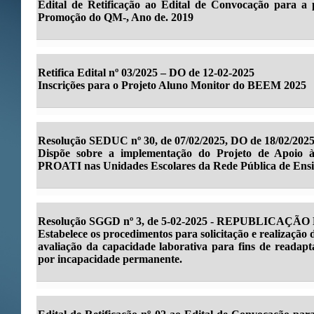
Edital de Retificação ao Edital de Convocação para a 
Promoção do QM-, Ano de. 2019
Retifica Edital nº 03/2025 – DO de 12-02-2025
Inscrições para o Projeto Aluno Monitor do BEEM 2025
Resolução SEDUC nº 30, de 07/02/2025, DO de 18/02/2025
Dispõe sobre a implementação do Projeto de Apoio à
PROATI nas Unidades Escolares da Rede Pública de Ensi
Resolução SGGD nº 3, de 5-02-2025 - REPUBLICAÇÃO 
Estabelece os procedimentos para solicitação e realização 
avaliação da capacidade laborativa para fins de readapt
por incapacidade permanente.