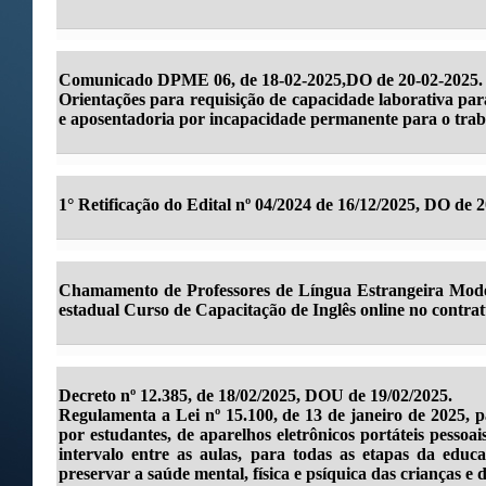
Comunicado DPME 06, de 18-02-2025,DO de 20-02-2025.
Orientações para requisição de capacidade laborativa par
e aposentadoria por incapacidade permanente para o trab
1° Retificação do Edital nº 04/2024 de 16/12/2025, DO de 2
Chamamento de Professores de Língua Estrangeira Moder
estadual Curso de Capacitação de Inglês online no contrat
Decreto nº 12.385, de 18/02/2025, DOU de 19/02/2025.
Regulamenta a Lei nº 15.100, de 13 de janeiro de 2025, p
por estudantes, de aparelhos eletrônicos portáteis pessoai
intervalo entre as aulas, para todas as etapas da educ
preservar a saúde mental, física e psíquica das crianças e 