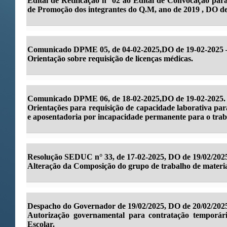
Edital de Retificação nº 02 ao Edital de Convocação par
de Promoção dos integrantes do Q.M, ano de 2019 , DO de
Comunicado DPME 05, de 04-02-2025,DO de 19-02-2025 – 
Orientação sobre requisição de licenças médicas.
Comunicado DPME 06, de 18-02-2025,DO de 19-02-2025.
Orientações para requisição de capacidade laborativa par
e aposentadoria por incapacidade permanente para o trab
Resolução SEDUC n° 33, de 17-02-2025, DO de 19/02/202
Alteração da Composição do grupo de trabalho de mater
Despacho do Governador de 19/02/2025, DO de 20/02/202
Autorização governamental para contratação temporár
Escolar.