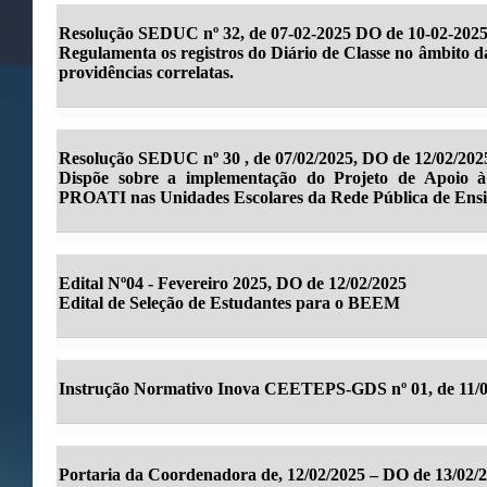
Resolução SEDUC nº 32, de 07-02-2025 DO de 10-02-2025
Regulamenta os registros do Diário de Classe no âmbito d
providências correlatas.
Resolução SEDUC nº 30 , de 07/02/2025, DO de 12/02/202
Dispõe sobre a implementação do Projeto de Apoio à
PROATI nas Unidades Escolares da Rede Pública de Ensi
Edital Nº04 - Fevereiro 2025, DO de 12/02/2025
Edital de Seleção de Estudantes para o BEEM
Instrução Normativo Inova CEETEPS-GDS nº 01, de 11/02
Portaria da Coordenadora de, 12/02/2025 – DO de 13/02/