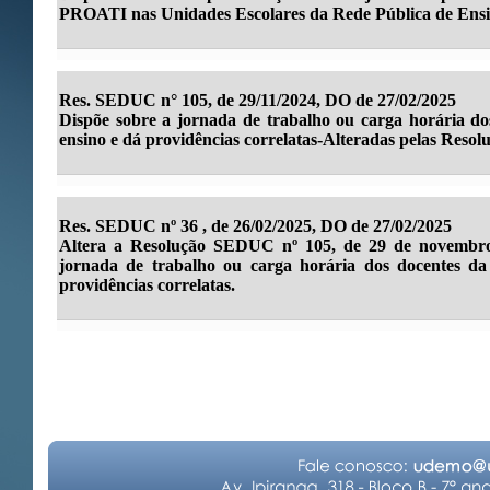
PROATI nas Unidades Escolares da Rede Pública de Ensi
Res. SEDUC n° 105, de 29/11/2024, DO de 27/02/2025
Dispõe sobre a jornada de trabalho ou carga horária do
ensino e dá providências correlatas-Alteradas pelas Resolu
Res. SEDUC nº 36 , de 26/02/2025, DO de 27/02/2025
Altera a Resolução SEDUC nº 105, de 29 de novembro
jornada de trabalho ou carga horária dos docentes da
providências correlatas.