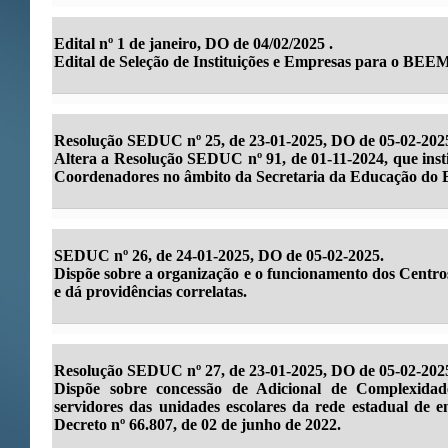
Edital nº 1 de janeiro, DO de 04/02/2025 .
Edital de Seleção de Instituições e Empresas para o BEEM
Resolução SEDUC nº 25, de 23-01-2025, DO de 05-02-202
Altera a Resolução SEDUC nº 91, de 01-11-2024, que inst
Coordenadores no âmbito da Secretaria da Educação do E
SEDUC nº 26, de 24-01-2025, DO de 05-02-2025.
Dispõe sobre a organização e o funcionamento dos Centr
e dá providências correlatas.
Resolução SEDUC nº 27, de 23-01-2025, DO de 05-02-202
Dispõe sobre concessão de Adicional de Complexid
servidores das unidades escolares da rede estadual de 
Decreto nº 66.807, de 02 de junho de 2022.