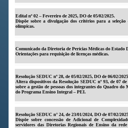
Edital nº 02 – Fevereiro de 2025, DO de 05/02/2025.
Dispõe sobre a divulgação dos critérios para a seleção 
olímpicas.
Comunicado da Diretoria de Perícias Médicas do Estado
Orientações para requisição de licenças médicas.
Resolução SEDUC nº 28, de 05/02/2025, DO de 06/02/2025
Altera dispositivos da Resolução SEDUC nº 93, de 07 de
sobre a gestão de pessoas dos integrantes do Quadro do M
do Programa Ensino Integral – PEI.
Resolução SEDUC n° 24, de 23/01/2024, DO de 07/02/2025
Dispõe sobre concessão de Adicional de Complexid
servidores das Diretorias Regionais de Ensino da rede