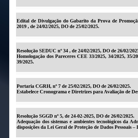
Edital de Divulgação do Gabarito da Prova de Promoçã
2019 , de 24/02/2025, DO de 25/02/2025.
Resolução SEDUC nº 34 , de 24/02/2025, DO de 26/02/202
Homologação dos Pareceres CEE 33/2025, 34/2025, 35/202
39/2025.
Portaria CGRH, nº 7 de 25/02/2025, DO de 26/02/2025.
Estabelece Cronograma e Diretrizes para Avaliação de D
Resolução SGGD nº 5, de 24-02-2025, DO de 26/02/2025.
Adequação dos sistemas e ambientes tecnológicos da Adm
disposições da Lei Geral de Proteção de Dados Pessoais 