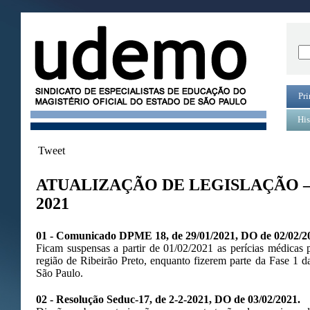
Pri
His
Tweet
ATUALIZAÇÃO DE LEGISLAÇÃO –
2021
01 - Comunicado DPME 18, de 29/01/2021, DO de 02/02/2
Ficam suspensas a partir de 01/02/2021 as perícias médicas 
região de Ribeirão Preto, enquanto fizerem parte da Fase 1 
São Paulo.
02 - Resolução Seduc-17, de 2-2-2021, DO de 03/02/2021.