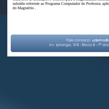
subsídio referente ao Programa Computador do Professor, apli
do Magistério .