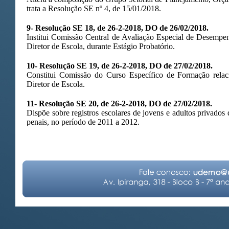
trata a Resolução SE nº 4, de 15/01/2018.
9- Resolução SE 18, de 26-2-2018, DO de 26/02/2018.
Institui Comissão Central de Avaliação Especial de Desempen
Diretor de Escola, durante Estágio Probatório.
10- Resolução SE 19, de 26-2-2018, DO de 27/02/2018.
Constitui Comissão do Curso Específico de Formação relac
Diretor de Escola.
11- Resolução SE 20, de 26-2-2018, DO de 27/02/2018.
Dispõe sobre registros escolares de jovens e adultos privados
penais, no período de 2011 a 2012.