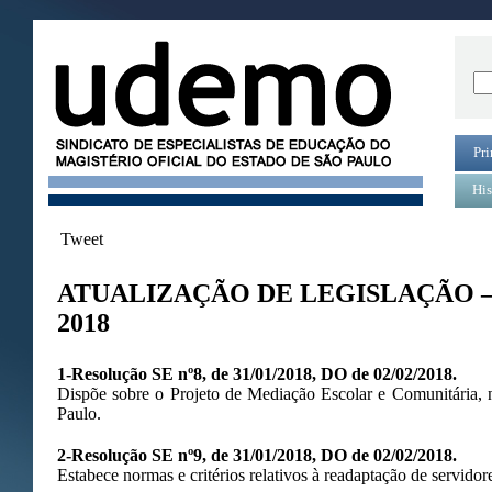
Pri
His
Tweet
ATUALIZAÇÃO DE LEGISLAÇÃO –
2018
1-Resolução SE nº8, de 31/01/2018, DO de 02/02/2018.
Dispõe sobre o Projeto de Mediação Escolar e Comunitária, n
Paulo.
2-Resolução SE nº9, de 31/01/2018, DO de 02/02/2018.
Estabece normas e critérios relativos à readaptação de servido