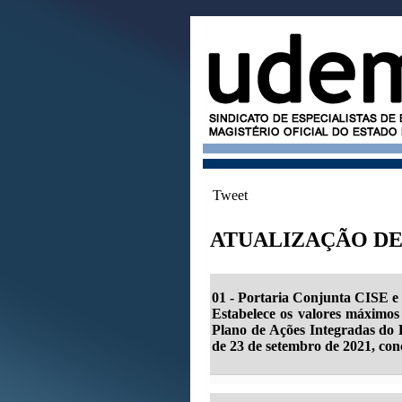
Tweet
ATUALIZAÇÃO DE 
01
- Portaria Conjunta CISE e
Estabelece os valores máximos
Plano de Ações Integradas do E
de 23 de setembro de 2021, con