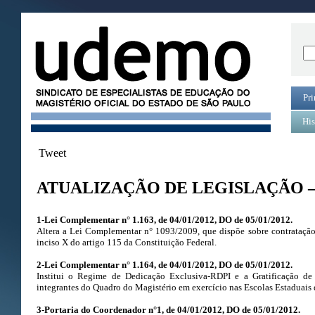
Pri
His
Tweet
ATUALIZAÇÃO DE LEGISLAÇÃO – 
1-Lei Complementar n° 1.163, de 04/01/2012, DO de 05/01/2012.
Altera a Lei Complementar n° 1093/2009, que dispõe sobre contratação
inciso X do artigo 115 da Constituição Federal.
2-Lei Complementar n° 1.164, de 04/01/2012, DO de 05/01/2012.
Institui o Regime de Dedicação Exclusiva-RDPI e a Gratificação de
integrantes do Quadro do Magistério em exercício nas Escolas Estaduais 
3-Portaria do Coordenador n°1, de 04/01/2012, DO de 05/01/2012.