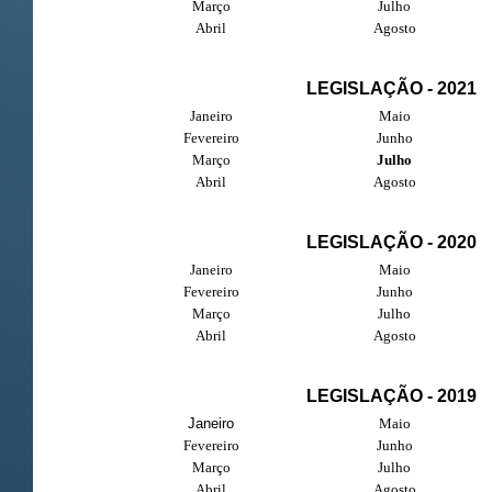
Março
Julho
Abril
Agosto
LEGISLAÇÃO - 2021
Janeiro
Maio
Fevereiro
Junho
Março
Julho
Abril
Agosto
LEGISLAÇÃO - 2020
Janeiro
Maio
Fevereiro
Junho
Março
Julho
Abril
Agosto
LEGISLAÇÃO - 2019
Janeiro
Maio
Fevereiro
Junho
Março
Julho
Abril
Agosto