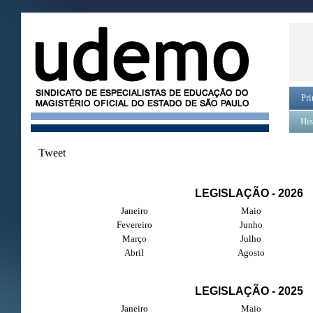
Pri
His
Tweet
LEGISLAÇÃO - 2026
Janeiro
Maio
Fevereiro
Junho
Março
Julho
Abril
Agosto
LEGISLAÇÃO - 2025
Janeiro
Maio