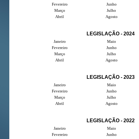
Fevereiro
Junho
Março
Julho
Abril
Agosto
LEGISLAÇÃO - 2024
Janeiro
Maio
Fevereiro
Junho
Março
Julho
Abril
Agosto
LEGISLAÇÃO - 2023
Janeiro
Maio
Fevereiro
Junho
Março
Julho
Abril
Agosto
LEGISLAÇÃO - 2022
Janeiro
Maio
Fevereiro
Junho