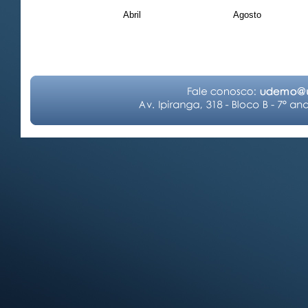
Abril
Agosto