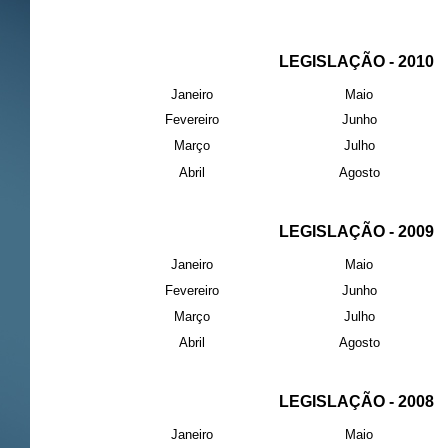
LEGISLAÇÃO - 2010
Janeiro
Maio
Fevereiro
Junho
Março
Julho
Abril
Agosto
LEGISLAÇÃO - 2009
Janeiro
Maio
Fevereiro
Junho
Março
Julho
Abril
Agosto
LEGISLAÇÃO - 2008
Janeiro
Maio