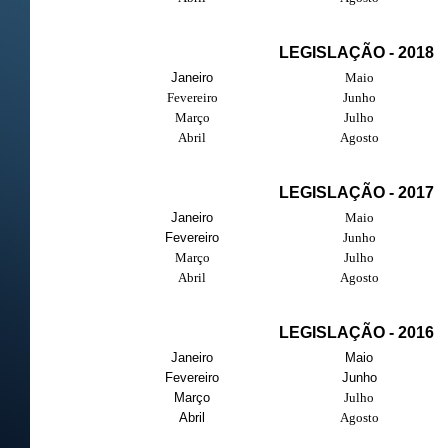
LEGISLAÇÃO - 2018
Janeiro
Maio
Fevereiro
Junho
Março
Julho
Abril
Agosto
LEGISLAÇÃO - 2017
Janeiro
Maio
Fevereiro
Junho
Março
Julho
Abril
Agosto
LEGISLAÇÃO - 2016
Janeiro
Maio
Fevereiro
Junho
Março
Julho
Abril
Agosto