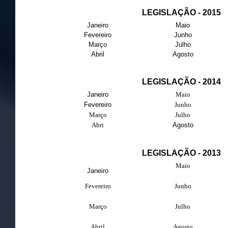
LEGISLAÇÃO - 2015
Janeiro
Maio
Fevereiro
Junho
Março
Julho
Abril
Agosto
LEGISLAÇÃO - 2014
Janeiro
Maio
Fevereiro
Junho
Março
Julho
Abri
Agosto
LEGISLAÇÃO - 2013
Maio
Janeiro
Fevereiro
Junho
Março
Julho
Abril
Agosto