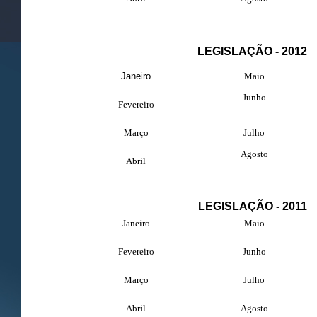
LEGISLAÇÃO - 2012
Janeiro
Maio
Junho
Fevereiro
Março
Julho
Agosto
Abril
LEGISLAÇÃO - 2011
Janeiro
Maio
Fevereiro
Junho
Março
Julho
Abril
Agosto