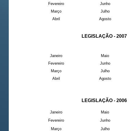
Fevereiro
Junho
Março
Julho
Abril
Agosto
LEGISLAÇÃO - 2007
Janeiro
Maio
Fevereiro
Junho
Março
Julho
Abril
Agosto
LEGISLAÇÃO - 2006
Janeiro
Maio
Fevereiro
Junho
Março
Julho