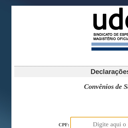
Declarações
Convênios de S
CPF: