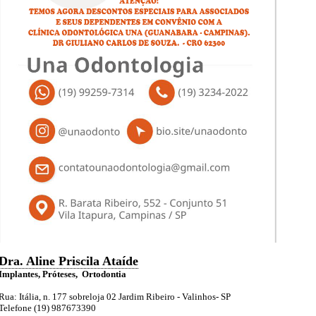
Dra. Aline Priscila Ataíde
Implantes, Próteses, Ortodontia
Rua: Itália, n. 177 sobreloja 02 Jardim Ribeiro - Valinhos- SP
Telefone (19) 987673390