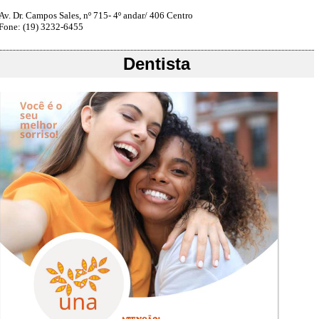
Av. Dr. Campos Sales, nº 715- 4º andar/ 406 Centro
Fone: (19) 3232-6455
Dentista