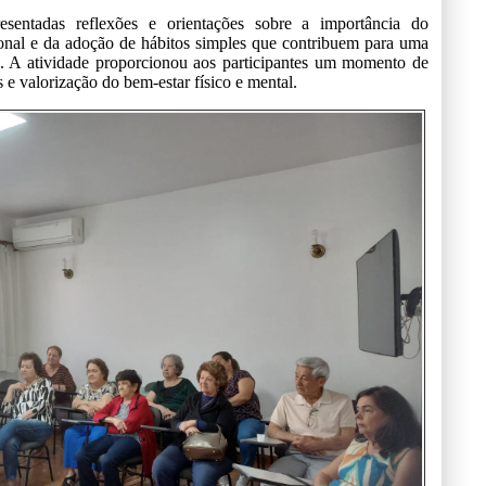
esentadas reflexões e orientações sobre a importância do
ional e da adoção de hábitos simples que contribuem para uma
. A atividade proporcionou aos participantes um momento de
 e valorização do bem-estar físico e mental.