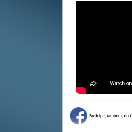
Participe, também, d