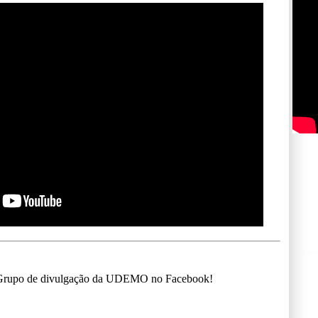
o Grupo de divulgação da UDEMO no Facebook!