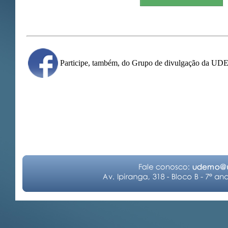
Participe, também, do Grupo de divulgação da U