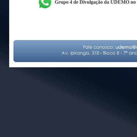
Grupo 4 de Divulgação da UDEMO no