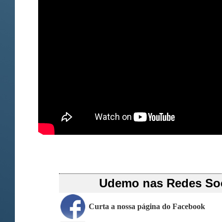
Udemo nas Redes Soc
Curta a nossa página do Facebook