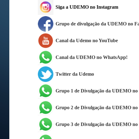
Siga a UDEMO no Instagram
Grupo de divulgação da UDEMO no F
Canal da Udemo no YouTube
Canal da UDEMO no WhatsApp!
Twitter da Udemo
Grupo 1 de Divulgação da UDEMO no
Grupo 2 de Divulgação da UDEMO no
Grupo 3 de Divulgação da UDEMO no