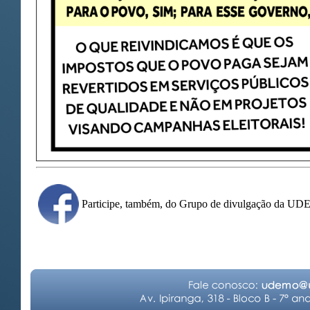
Participe, também, do Grupo de divulgação da U