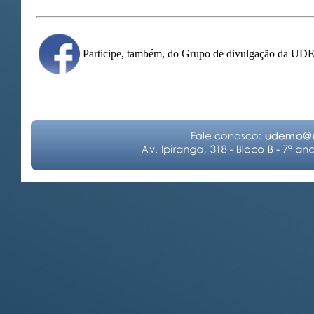
Participe, também, do Grupo de divulgação da U