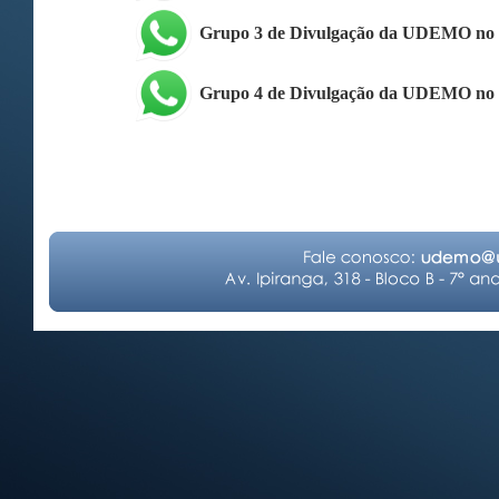
Grupo 3 de Divulgação da UDEMO no
Grupo 4 de Divulgação da UDEMO no