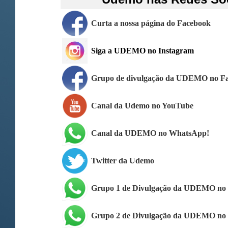
Curta a nossa página do Facebook
Siga a UDEMO no Instagram
Grupo de divulgação da UDEMO no F
Canal da Udemo no YouTube
Canal da UDEMO no WhatsApp!
Twitter da Udemo
Grupo 1 de Divulgação da UDEMO no
Grupo 2 de Divulgação da UDEMO no