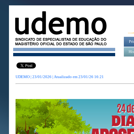
Pri
His
UDEMO | 23/01/2026 | Atualizado em
23/01/26 16:21