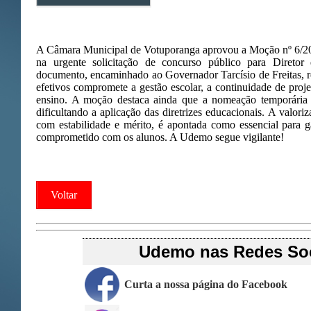
A Câmara Municipal de Votuporanga aprovou a Moção nº 6/2
na urgente solicitação de concurso público para Diretor
documento, encaminhado ao Governador Tarcísio de Freitas, re
efetivos compromete a gestão escolar, a continuidade de proj
ensino. A moção destaca ainda que a nomeação temporária fr
dificultando a aplicação das diretrizes educacionais. A valoriz
com estabilidade e mérito, é apontada como essencial para g
comprometido com os alunos. A Udemo segue vigilante!
Voltar
Udemo nas Redes Soc
Curta a nossa página do Facebook