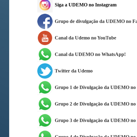
Siga a UDEMO no Instagram
Grupo de divulgação da UDEMO no F
Canal da Udemo no YouTube
Canal da UDEMO no WhatsApp!
Twitter da Udemo
Grupo 1 de Divulgação da UDEMO no
Grupo 2 de Divulgação da UDEMO no
Grupo 3 de Divulgação da UDEMO no
Grupo 4 de Divulgação da UDEMO no