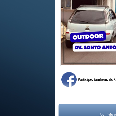
Participe, também, d