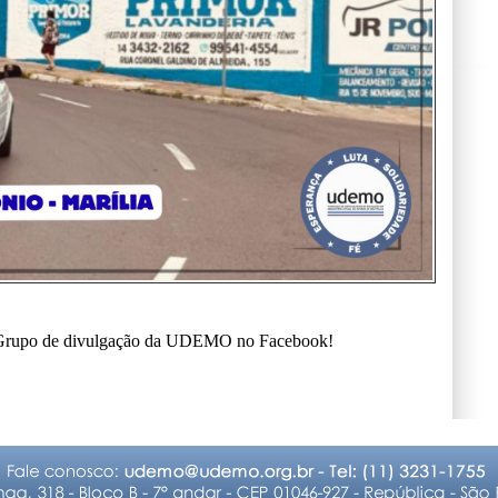
o Grupo de divulgação da UDEMO no Facebook!