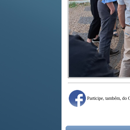
Participe, também, d