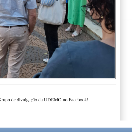
o Grupo de divulgação da UDEMO no Facebook!