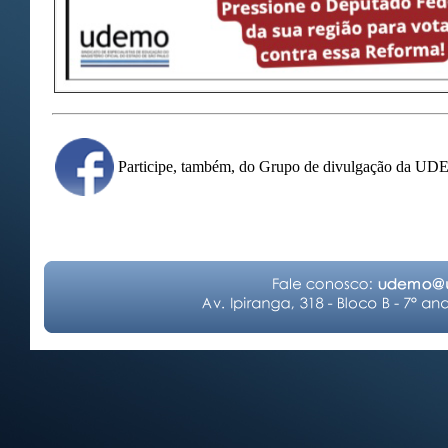
Participe, também, do Grupo de divulgação da U