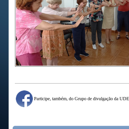
Participe, também, do Grupo de divulgação da U