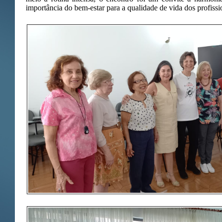
importância do bem-estar para a qualidade de vida dos profiss