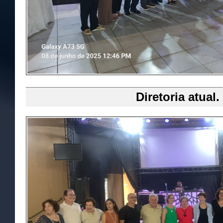
Diretoria atual.