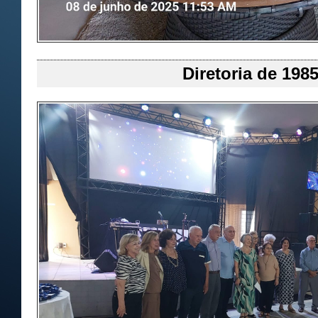
Diretoria de 1985