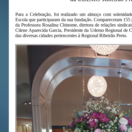
Para a Celebração, foi realizado um almoço com solenida
Escola que participaram da sua fundação. Compareceram 155 p
da Professora Rosalina Chinome, diretora de relações sindica
Cilene Aparecida Garcia, Presidente da Udemo Regional de 
das diversas cidades pertencentes à Regional Ribeirão Preto.