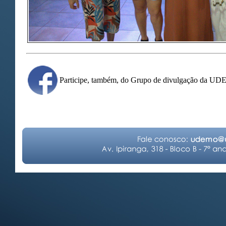
Participe, também, do Grupo de divulgação da U