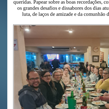
queridas. Papear sobre as boas recordações, 
os grandes desafios e dissabores dos dias at
luta, de laços de amizade e da comunhão de