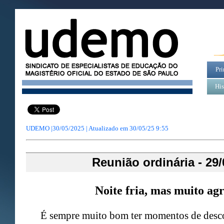
Pri
His
UDEMO |30/05/2025 | Atualizado em
30/05/25 9:55
Reunião ordinária - 29
Noite fria, mas muito ag
É sempre muito bom ter momentos de desc