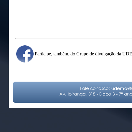
Participe, também, do Grupo de divulgação da U