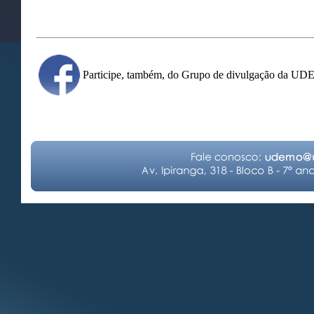
Participe, também, do Grupo de divulgação da U