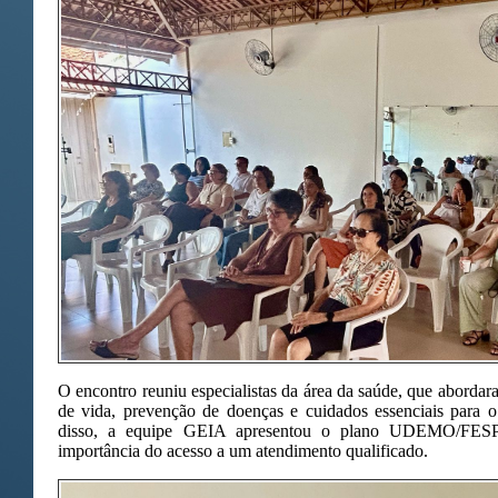
O encontro reuniu especialistas da área da saúde, que abordar
de vida, prevenção de doenças e cuidados essenciais para o
disso, a equipe GEIA apresentou o plano UDEMO/FESP, 
importância do acesso a um atendimento qualificado.