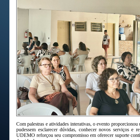
Com palestras e atividades interativas, o evento proporcionou
pudessem esclarecer dúvidas, conhecer novos serviços e ref
UDEMO reforçou seu compromisso em oferecer suporte contín