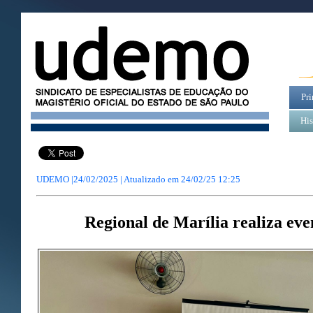
Pri
His
UDEMO |24/02/2025 | Atualizado em
24/02/25 12:25
Regional de Marília realiza e