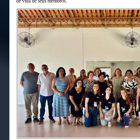
de vida de seus membros.