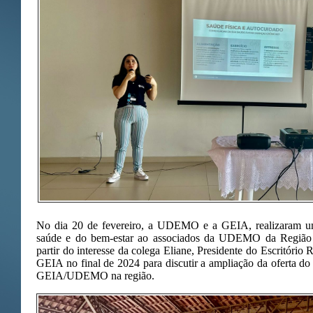
No dia 20 de fevereiro, a UDEMO e a GEIA, realizaram u
saúde e do bem-estar ao associados da UDEMO da Região de
partir do interesse da colega Eliane, Presidente do Escritório 
GEIA no final de 2024 para discutir a ampliação da oferta do
GEIA/UDEMO na região.