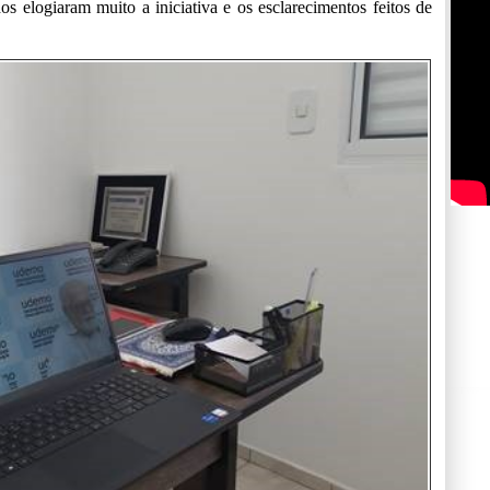
s elogiaram muito a iniciativa e os esclarecimentos feitos de