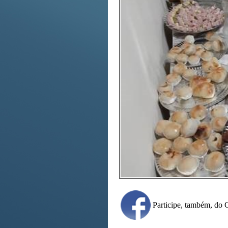
Participe, também, d