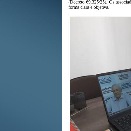
(Decreto 69.325/25). Os associado
forma clara e objetiva.