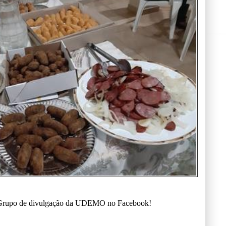
o Grupo de divulgação da UDEMO no Facebook!