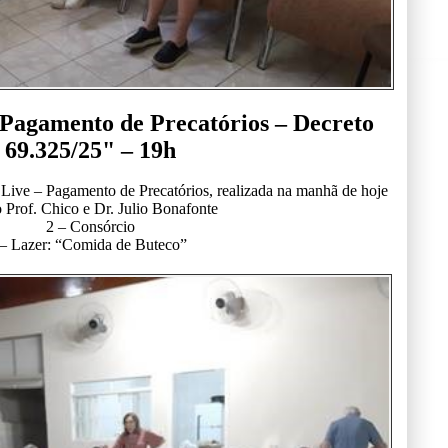
“Pagamento de Precatórios – Decreto
69.325/25" – 19h
 Live – Pagamento de Precatórios, realizada na manhã de hoje
 Prof. Chico e Dr. Julio Bonafonte
2 – Consórcio
 – Lazer: “Comida de Buteco”