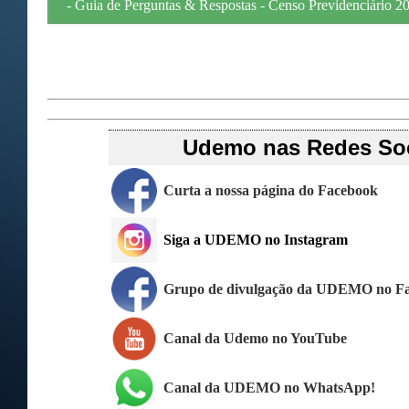
- Guia de Perguntas & Respostas - Censo Previdenciário 2
Udemo nas Redes Soc
Curta a nossa página do Facebook
Siga a UDEMO no Instagram
Grupo de divulgação da UDEMO no F
Canal da Udemo no YouTube
Canal da UDEMO no WhatsApp!