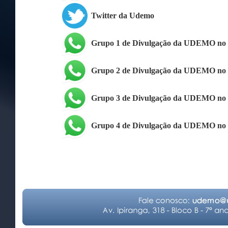
Twitter da Udemo
Grupo 1 de Divulgação da UDEMO no
Grupo 2 de Divulgação da UDEMO no
Grupo 3 de Divulgação da UDEMO no
Grupo 4 de Divulgação da UDEMO no