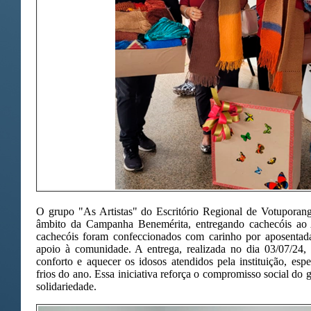
O grupo "As Artistas" do Escritório Regional de Votuporang
âmbito da Campanha Benemérita, entregando cachecóis ao 
cachecóis foram confeccionados com carinho por aposentada
apoio à comunidade. A entrega, realizada no dia 03/07/24,
conforto e aquecer os idosos atendidos pela instituição, es
frios do ano. Essa iniciativa reforça o compromisso social do 
solidariedade.