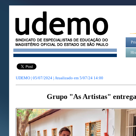
Pri
His
UDEMO | 05/07/2024 | Atualizado em
5/07/24 14:00
Grupo "As Artistas" entrega