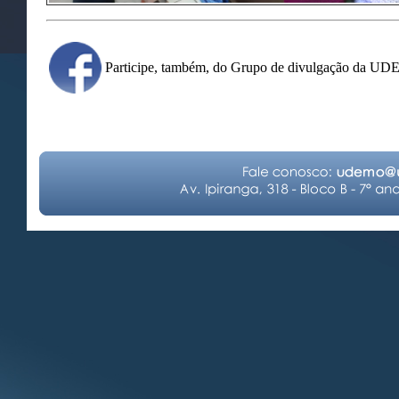
Participe, também, do Grupo de divulgação da U