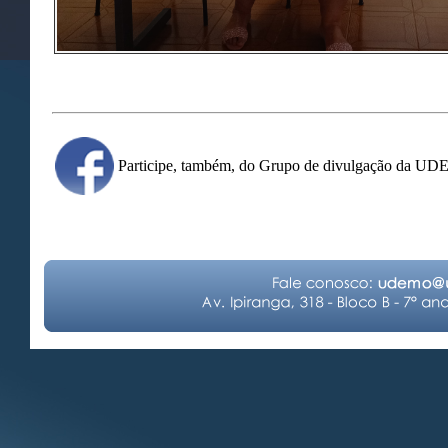
Participe, também, do Grupo de divulgação da U