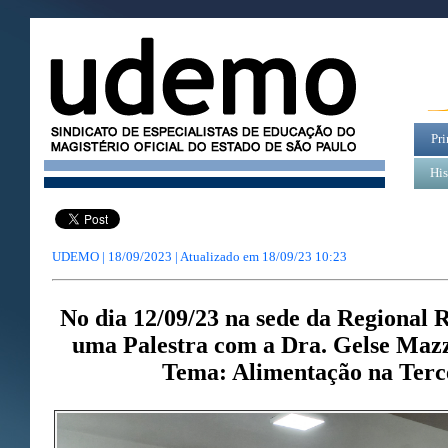
Pri
His
UDEMO | 18/09/2023 | Atualizado em
18/09/23 10:23
No dia 12/09/23 na sede da Regional 
uma Palestra com a Dra. Gelse Maz
Tema: Alimentação na Terc