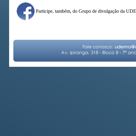
Participe, também, do Grupo de divulgação da U