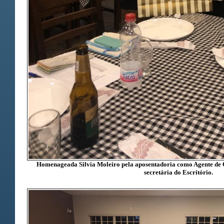
Homenageada Silvia Moleiro pela aposentadoria como Agente de 
secretária do Escritório.