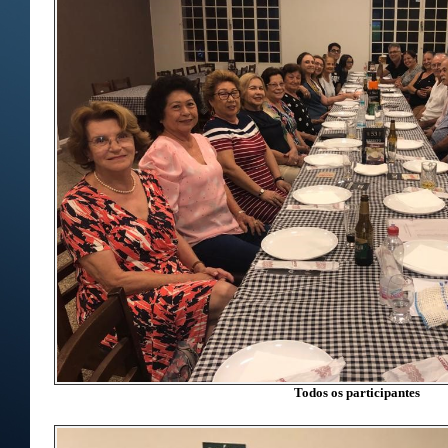
Todos os participantes